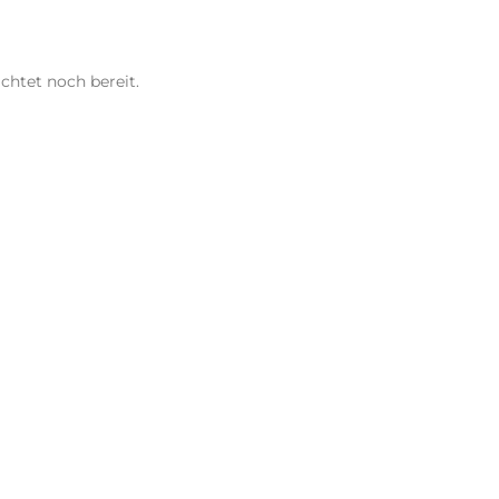
chtet noch bereit.