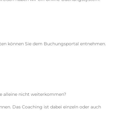
nleiten können Sie dem Buchungsportal entnehmen.
ie alleine nicht weiterkommen?
nnen. Das Coaching ist dabei einzeln oder auch