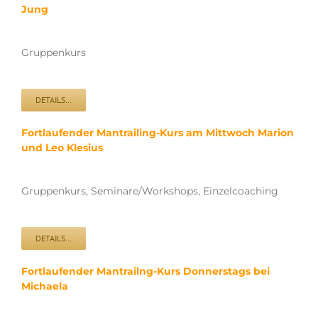
Jung
Gruppenkurs
DETAILS…
Fortlaufender Mantrailing-Kurs am Mittwoch Marion
und Leo Klesius
Gruppenkurs, Seminare/Workshops, Einzelcoaching
DETAILS…
Fortlaufender Mantrailng-Kurs Donnerstags bei
Michaela