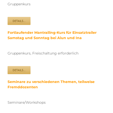
Gruppenkurs
DETAILS…
Fortlaufender Mantrailing-Kurs für Einsatztrailer
Samstag und Sonntag bei Alun und Ina
Gruppenkurs, Freischaltung erforderlich
DETAILS…
Seminare zu verschiedenen Themen, teilweise
Fremddozenten
Seminare/Workshops