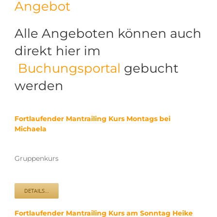
Angebot
Alle Angeboten können auch
direkt hier im
Buchungsportal
gebucht
werden
Fortlaufender Mantrailing Kurs Montags bei
Michaela
Gruppenkurs
DETAILS…
Fortlaufender Mantrailing Kurs am Sonntag Heike