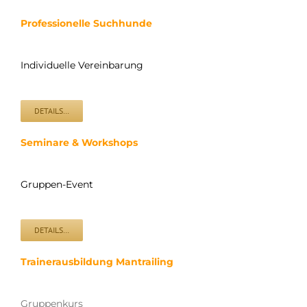
Professionelle Suchhunde
Individuelle Vereinbarung
DETAILS…
Seminare & Workshops
Gruppen-Event
DETAILS…
Trainerausbildung Mantrailing
Gruppenkurs