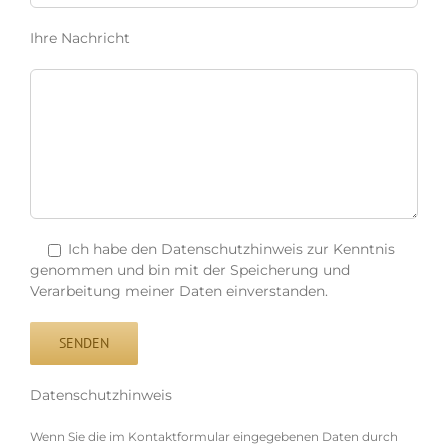
Ihre Nachricht
Ich habe den Datenschutzhinweis zur Kenntnis
genommen und bin mit der Speicherung und
Verarbeitung meiner Daten einverstanden.
Datenschutzhinweis
Wenn Sie die im Kontaktformular eingegebenen Daten durch