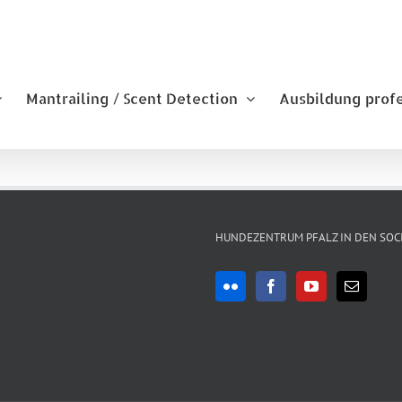
Mantrailing / Scent Detection
Ausbildung prof
HUNDEZENTRUM PFALZ IN DEN SOC